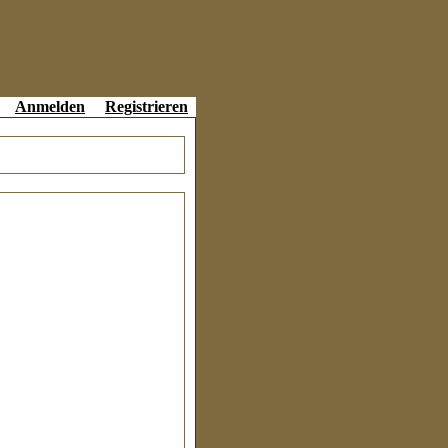
Anmelden
Registrieren