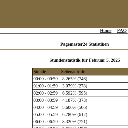
Home
FAQ
Pagemaster24 Statistiken
Stundenstatistik für Februar 5, 2025
Stunde
Seitenaufrufe
00:00 - 00:59
8.265% (746)
01:00 - 01:59
3.079% (278)
02:00 - 02:59
6.592% (595)
03:00 - 03:59
4.187% (378)
04:00 - 04:59
5.606% (506)
05:00 - 05:59
6.780% (612)
06:00 - 06:59
8.320% (751)