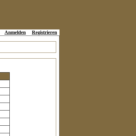
Anmelden
Registrieren