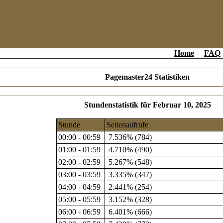
Home
FAQ
Pagemaster24 Statistiken
Stundenstatistik für Februar 10, 2025
Stunde
Seitenaufrufe
00:00 - 00:59
7.536% (784)
01:00 - 01:59
4.710% (490)
02:00 - 02:59
5.267% (548)
03:00 - 03:59
3.335% (347)
04:00 - 04:59
2.441% (254)
05:00 - 05:59
3.152% (328)
06:00 - 06:59
6.401% (666)