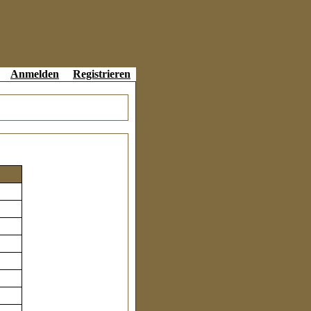
Anmelden
Registrieren