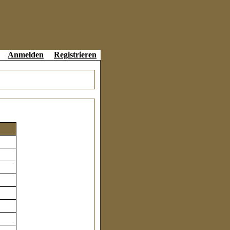
Anmelden
Registrieren