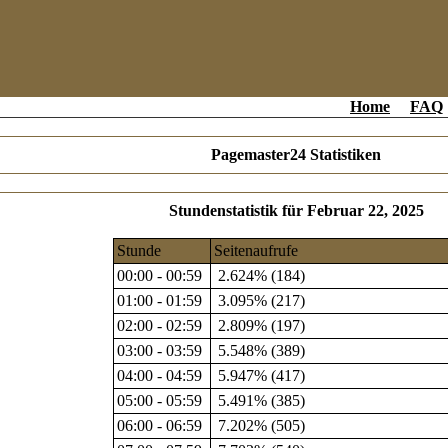
Home
FAQ
Pagemaster24 Statistiken
Stundenstatistik für Februar 22, 2025
Stunde
Seitenaufrufe
00:00 - 00:59
2.624% (184)
01:00 - 01:59
3.095% (217)
02:00 - 02:59
2.809% (197)
03:00 - 03:59
5.548% (389)
04:00 - 04:59
5.947% (417)
05:00 - 05:59
5.491% (385)
06:00 - 06:59
7.202% (505)