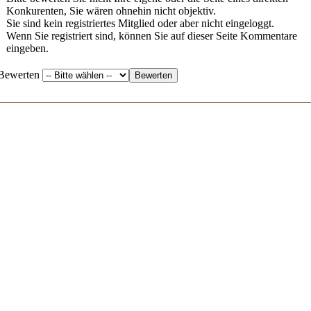
Konkurenten, Sie wären ohnehin nicht objektiv.
Sie sind kein registriertes Mitglied oder aber nicht eingeloggt.
Wenn Sie registriert sind, können Sie auf dieser Seite Kommentare
eingeben.
Bewerten