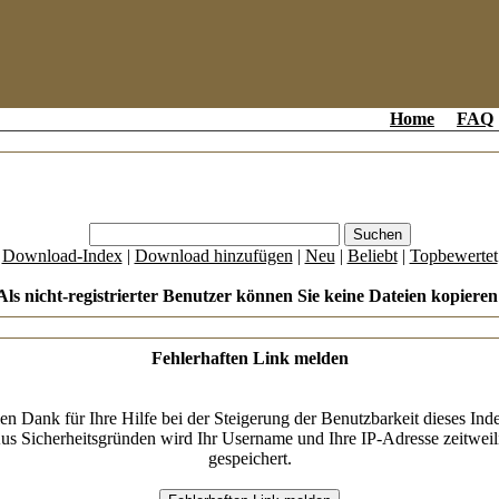
Home
FAQ
[
Download-Index
|
Download hinzufügen
|
Neu
|
Beliebt
|
Topbewertet
Als nicht-registrierter Benutzer können Sie keine Dateien kopieren
Fehlerhaften Link melden
en Dank für Ihre Hilfe bei der Steigerung der Benutzbarkeit dieses Ind
us Sicherheitsgründen wird Ihr Username und Ihre IP-Adresse zeitweil
gespeichert.